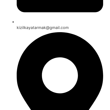
kizilkayatarmak@gmail.com