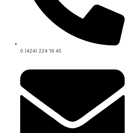
0 (424) 224 19 45