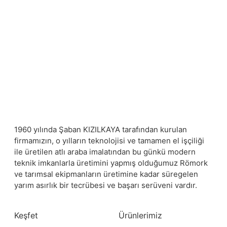
1960 yılında Şaban KIZILKAYA tarafından kurulan
firmamızın, o yılların teknolojisi ve tamamen el işçiliği
ile üretilen atlı araba imalatından bu günkü modern
teknik imkanlarla üretimini yapmış olduğumuz Römork
ve tarımsal ekipmanların üretimine kadar süregelen
yarım asırlık bir tecrübesi ve başarı serüveni vardır.
Keşfet
Ürünlerimiz