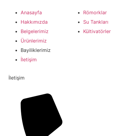
Anasayfa
Römorklar
Hakkımızda
Su Tankları
Belgelerimiz
Kültivatörler
Ürünlerimiz
Bayiliklerimiz
İletişim
İletişim