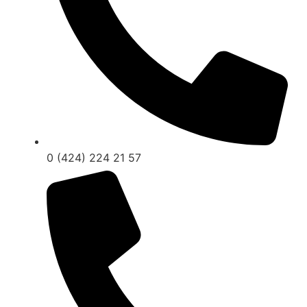
0 (424) 224 21 57