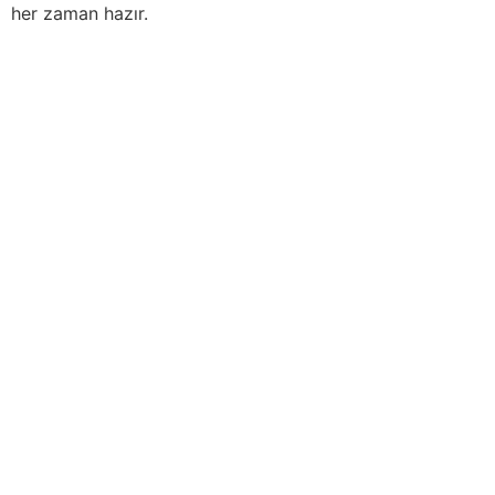
her zaman hazır.