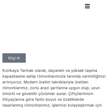
Bilgi Al
Kızılkaya Tarmak olarak, dayanıklı ve yüksek taşıma
kapasitesine sahip römorklarımızla tarımda verimliliğinizi
artırıyoruz. Modern üretim teknikleriyle üretilen
römorklarımız, zorlu arazi şartlarına uygun olup, uzun
ömürlü ve güvenilir çözümler sunar. Çiftçilerimizin
ihtiyaçlarına göre farklı boyut ve özelliklerde
tasarlanmış römorklarımız, işlerinizi kolaylaştırmak için