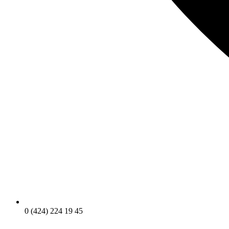
0 (424) 224 19 45